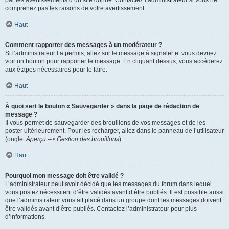
par les avertissements d’un site donné. Contactez l’administrateur si vous ne
comprenez pas les raisons de votre avertissement.
Haut
Comment rapporter des messages à un modérateur ?
Si l’administrateur l’a permis, allez sur le message à signaler et vous devriez
voir un bouton pour rapporter le message. En cliquant dessus, vous accéderez
aux étapes nécessaires pour le faire.
Haut
À quoi sert le bouton « Sauvegarder » dans la page de rédaction de
message ?
Il vous permet de sauvegarder des brouillons de vos messages et de les
poster ultérieurement. Pour les recharger, allez dans le panneau de l’utilisateur
(onglet
Aperçu --> Gestion des brouillons
).
Haut
Pourquoi mon message doit être validé ?
L’administrateur peut avoir décidé que les messages du forum dans lequel
vous postez nécessitent d’être validés avant d’être publiés. Il est possible aussi
que l’administrateur vous ait placé dans un groupe dont les messages doivent
être validés avant d’être publiés. Contactez l’administrateur pour plus
d’informations.