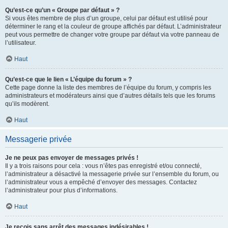
Qu’est-ce qu’un « Groupe par défaut » ?
Si vous êtes membre de plus d’un groupe, celui par défaut est utilisé pour
déterminer le rang et la couleur de groupe affichés par défaut. L’administrateur
peut vous permettre de changer votre groupe par défaut via votre panneau de
l’utilisateur.
Haut
Qu’est-ce que le lien « L’équipe du forum » ?
Cette page donne la liste des membres de l’équipe du forum, y compris les
administrateurs et modérateurs ainsi que d’autres détails tels que les forums
qu’ils modèrent.
Haut
Messagerie privée
Je ne peux pas envoyer de messages privés !
Il y a trois raisons pour cela : vous n’êtes pas enregistré et/ou connecté,
l’administrateur a désactivé la messagerie privée sur l’ensemble du forum, ou
l’administrateur vous a empêché d’envoyer des messages. Contactez
l’administrateur pour plus d’informations.
Haut
Je reçois sans arrêt des messages indésirables !