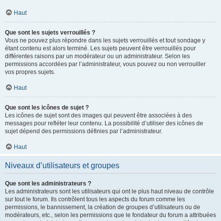
Haut
Que sont les sujets verrouillés ?
Vous ne pouvez plus répondre dans les sujets verrouillés et tout sondage y
étant contenu est alors terminé. Les sujets peuvent être verrouillés pour
différentes raisons par un modérateur ou un administrateur. Selon les
permissions accordées par l’administrateur, vous pouvez ou non verrouiller
vos propres sujets.
Haut
Que sont les icônes de sujet ?
Les icônes de sujet sont des images qui peuvent être associées à des
messages pour refléter leur contenu. La possibilité d’utiliser des icônes de
sujet dépend des permissions définies par l’administrateur.
Haut
Niveaux d’utilisateurs et groupes
Que sont les administrateurs ?
Les administrateurs sont les utilisateurs qui ont le plus haut niveau de contrôle
sur tout le forum. Ils contrôlent tous les aspects du forum comme les
permissions, le bannissement, la création de groupes d’utilisateurs ou de
modérateurs, etc., selon les permissions que le fondateur du forum a attribuées