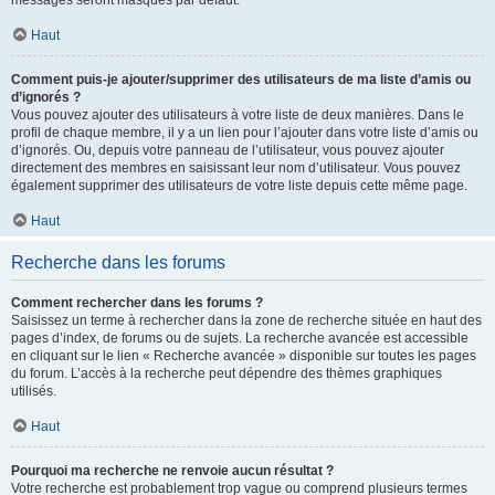
messages seront masqués par défaut.
Haut
Comment puis-je ajouter/supprimer des utilisateurs de ma liste d’amis ou
d’ignorés ?
Vous pouvez ajouter des utilisateurs à votre liste de deux manières. Dans le
profil de chaque membre, il y a un lien pour l’ajouter dans votre liste d’amis ou
d’ignorés. Ou, depuis votre panneau de l’utilisateur, vous pouvez ajouter
directement des membres en saisissant leur nom d’utilisateur. Vous pouvez
également supprimer des utilisateurs de votre liste depuis cette même page.
Haut
Recherche dans les forums
Comment rechercher dans les forums ?
Saisissez un terme à rechercher dans la zone de recherche située en haut des
pages d’index, de forums ou de sujets. La recherche avancée est accessible
en cliquant sur le lien « Recherche avancée » disponible sur toutes les pages
du forum. L’accès à la recherche peut dépendre des thèmes graphiques
utilisés.
Haut
Pourquoi ma recherche ne renvoie aucun résultat ?
Votre recherche est probablement trop vague ou comprend plusieurs termes