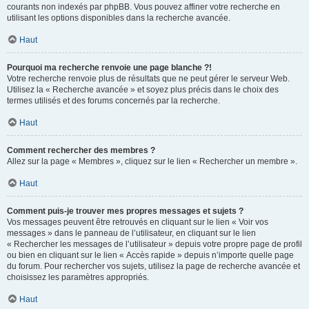
courants non indexés par phpBB. Vous pouvez affiner votre recherche en
utilisant les options disponibles dans la recherche avancée.
Haut
Pourquoi ma recherche renvoie une page blanche ?!
Votre recherche renvoie plus de résultats que ne peut gérer le serveur Web.
Utilisez la « Recherche avancée » et soyez plus précis dans le choix des
termes utilisés et des forums concernés par la recherche.
Haut
Comment rechercher des membres ?
Allez sur la page « Membres », cliquez sur le lien « Rechercher un membre ».
Haut
Comment puis-je trouver mes propres messages et sujets ?
Vos messages peuvent être retrouvés en cliquant sur le lien « Voir vos
messages » dans le panneau de l’utilisateur, en cliquant sur le lien
« Rechercher les messages de l’utilisateur » depuis votre propre page de profil
ou bien en cliquant sur le lien « Accès rapide » depuis n’importe quelle page
du forum. Pour rechercher vos sujets, utilisez la page de recherche avancée et
choisissez les paramètres appropriés.
Haut