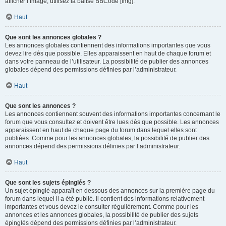
afficher l’image, utilisez la balise BBCode [img].
Haut
Que sont les annonces globales ?
Les annonces globales contiennent des informations importantes que vous
devez lire dès que possible. Elles apparaissent en haut de chaque forum et
dans votre panneau de l’utilisateur. La possibilité de publier des annonces
globales dépend des permissions définies par l’administrateur.
Haut
Que sont les annonces ?
Les annonces contiennent souvent des informations importantes concernant le
forum que vous consultez et doivent être lues dès que possible. Les annonces
apparaissent en haut de chaque page du forum dans lequel elles sont
publiées. Comme pour les annonces globales, la possibilité de publier des
annonces dépend des permissions définies par l’administrateur.
Haut
Que sont les sujets épinglés ?
Un sujet épinglé apparaît en dessous des annonces sur la première page du
forum dans lequel il a été publié. il contient des informations relativement
importantes et vous devez le consulter régulièrement. Comme pour les
annonces et les annonces globales, la possibilité de publier des sujets
épinglés dépend des permissions définies par l’administrateur.