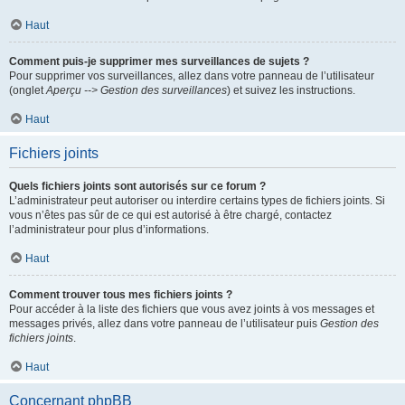
Haut
Comment puis-je supprimer mes surveillances de sujets ?
Pour supprimer vos surveillances, allez dans votre panneau de l’utilisateur
(onglet
Aperçu --> Gestion des surveillances
) et suivez les instructions.
Haut
Fichiers joints
Quels fichiers joints sont autorisés sur ce forum ?
L’administrateur peut autoriser ou interdire certains types de fichiers joints. Si
vous n’êtes pas sûr de ce qui est autorisé à être chargé, contactez
l’administrateur pour plus d’informations.
Haut
Comment trouver tous mes fichiers joints ?
Pour accéder à la liste des fichiers que vous avez joints à vos messages et
messages privés, allez dans votre panneau de l’utilisateur puis
Gestion des
fichiers joints
.
Haut
Concernant phpBB