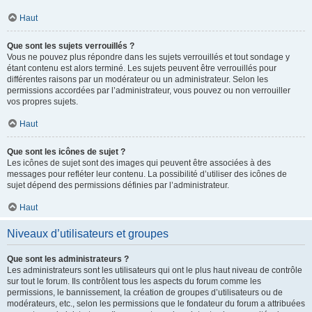
Haut
Que sont les sujets verrouillés ?
Vous ne pouvez plus répondre dans les sujets verrouillés et tout sondage y
étant contenu est alors terminé. Les sujets peuvent être verrouillés pour
différentes raisons par un modérateur ou un administrateur. Selon les
permissions accordées par l’administrateur, vous pouvez ou non verrouiller
vos propres sujets.
Haut
Que sont les icônes de sujet ?
Les icônes de sujet sont des images qui peuvent être associées à des
messages pour refléter leur contenu. La possibilité d’utiliser des icônes de
sujet dépend des permissions définies par l’administrateur.
Haut
Niveaux d’utilisateurs et groupes
Que sont les administrateurs ?
Les administrateurs sont les utilisateurs qui ont le plus haut niveau de contrôle
sur tout le forum. Ils contrôlent tous les aspects du forum comme les
permissions, le bannissement, la création de groupes d’utilisateurs ou de
modérateurs, etc., selon les permissions que le fondateur du forum a attribuées