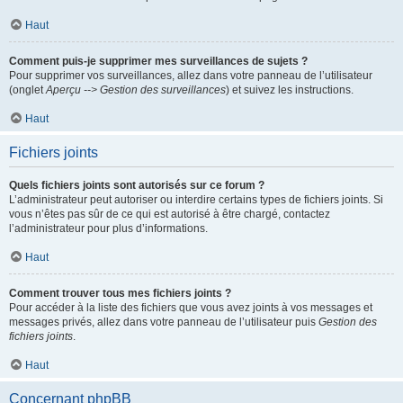
Haut
Comment puis-je supprimer mes surveillances de sujets ?
Pour supprimer vos surveillances, allez dans votre panneau de l’utilisateur
(onglet
Aperçu --> Gestion des surveillances
) et suivez les instructions.
Haut
Fichiers joints
Quels fichiers joints sont autorisés sur ce forum ?
L’administrateur peut autoriser ou interdire certains types de fichiers joints. Si
vous n’êtes pas sûr de ce qui est autorisé à être chargé, contactez
l’administrateur pour plus d’informations.
Haut
Comment trouver tous mes fichiers joints ?
Pour accéder à la liste des fichiers que vous avez joints à vos messages et
messages privés, allez dans votre panneau de l’utilisateur puis
Gestion des
fichiers joints
.
Haut
Concernant phpBB