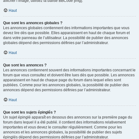
afficher l’image, utilisez la balise BBCode [img].
Haut
Que sont les annonces globales ?
Les annonces globales contiennent des informations importantes que vous
devez lire dès que possible. Elles apparaissent en haut de chaque forum et
dans votre panneau de l’utilisateur. La possibilité de publier des annonces
globales dépend des permissions définies par l’administrateur.
Haut
Que sont les annonces ?
Les annonces contiennent souvent des informations importantes concernant le
forum que vous consultez et doivent être lues dès que possible. Les annonces
apparaissent en haut de chaque page du forum dans lequel elles sont
publiées. Comme pour les annonces globales, la possibilité de publier des
annonces dépend des permissions définies par l’administrateur.
Haut
Que sont les sujets épinglés ?
Un sujet épinglé apparaît en dessous des annonces sur la première page du
forum dans lequel il a été publié. il contient des informations relativement
importantes et vous devez le consulter régulièrement. Comme pour les
annonces et les annonces globales, la possibilité de publier des sujets
épinglés dépend des permissions définies par l’administrateur.