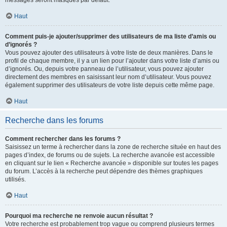
messages seront masqués par défaut.
Haut
Comment puis-je ajouter/supprimer des utilisateurs de ma liste d’amis ou
d’ignorés ?
Vous pouvez ajouter des utilisateurs à votre liste de deux manières. Dans le
profil de chaque membre, il y a un lien pour l’ajouter dans votre liste d’amis ou
d’ignorés. Ou, depuis votre panneau de l’utilisateur, vous pouvez ajouter
directement des membres en saisissant leur nom d’utilisateur. Vous pouvez
également supprimer des utilisateurs de votre liste depuis cette même page.
Haut
Recherche dans les forums
Comment rechercher dans les forums ?
Saisissez un terme à rechercher dans la zone de recherche située en haut des
pages d’index, de forums ou de sujets. La recherche avancée est accessible
en cliquant sur le lien « Recherche avancée » disponible sur toutes les pages
du forum. L’accès à la recherche peut dépendre des thèmes graphiques
utilisés.
Haut
Pourquoi ma recherche ne renvoie aucun résultat ?
Votre recherche est probablement trop vague ou comprend plusieurs termes