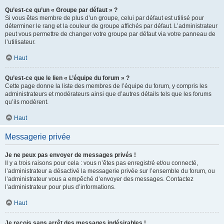
Qu’est-ce qu’un « Groupe par défaut » ?
Si vous êtes membre de plus d’un groupe, celui par défaut est utilisé pour
déterminer le rang et la couleur de groupe affichés par défaut. L’administrateur
peut vous permettre de changer votre groupe par défaut via votre panneau de
l’utilisateur.
Haut
Qu’est-ce que le lien « L’équipe du forum » ?
Cette page donne la liste des membres de l’équipe du forum, y compris les
administrateurs et modérateurs ainsi que d’autres détails tels que les forums
qu’ils modèrent.
Haut
Messagerie privée
Je ne peux pas envoyer de messages privés !
Il y a trois raisons pour cela : vous n’êtes pas enregistré et/ou connecté,
l’administrateur a désactivé la messagerie privée sur l’ensemble du forum, ou
l’administrateur vous a empêché d’envoyer des messages. Contactez
l’administrateur pour plus d’informations.
Haut
Je reçois sans arrêt des messages indésirables !