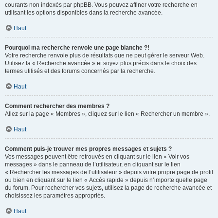
courants non indexés par phpBB. Vous pouvez affiner votre recherche en
utilisant les options disponibles dans la recherche avancée.
Haut
Pourquoi ma recherche renvoie une page blanche ?!
Votre recherche renvoie plus de résultats que ne peut gérer le serveur Web.
Utilisez la « Recherche avancée » et soyez plus précis dans le choix des
termes utilisés et des forums concernés par la recherche.
Haut
Comment rechercher des membres ?
Allez sur la page « Membres », cliquez sur le lien « Rechercher un membre ».
Haut
Comment puis-je trouver mes propres messages et sujets ?
Vos messages peuvent être retrouvés en cliquant sur le lien « Voir vos
messages » dans le panneau de l’utilisateur, en cliquant sur le lien
« Rechercher les messages de l’utilisateur » depuis votre propre page de profil
ou bien en cliquant sur le lien « Accès rapide » depuis n’importe quelle page
du forum. Pour rechercher vos sujets, utilisez la page de recherche avancée et
choisissez les paramètres appropriés.
Haut