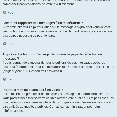
par les avertissements d’un site donné. Contactez l’administrateur si vous ne
comprenez pas les raisons de votre avertissement.
Haut
Comment rapporter des messages à un modérateur ?
Si l’administrateur l’a permis, allez sur le message à signaler et vous devriez
voir un bouton pour rapporter le message. En cliquant dessus, vous accéderez
aux étapes nécessaires pour le faire.
Haut
À quoi sert le bouton « Sauvegarder » dans la page de rédaction de
message ?
Il vous permet de sauvegarder des brouillons de vos messages et de les
poster ultérieurement. Pour les recharger, allez dans le panneau de l’utilisateur
(onglet
Aperçu --> Gestion des brouillons
).
Haut
Pourquoi mon message doit être validé ?
L’administrateur peut avoir décidé que les messages du forum dans lequel
vous postez nécessitent d’être validés avant d’être publiés. Il est possible aussi
que l’administrateur vous ait placé dans un groupe dont les messages doivent
être validés avant d’être publiés. Contactez l’administrateur pour plus
d’informations.