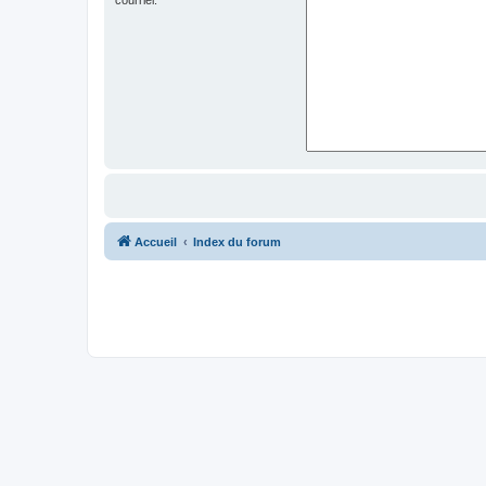
Accueil
Index du forum