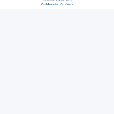
Confidentialité
|
Conditions