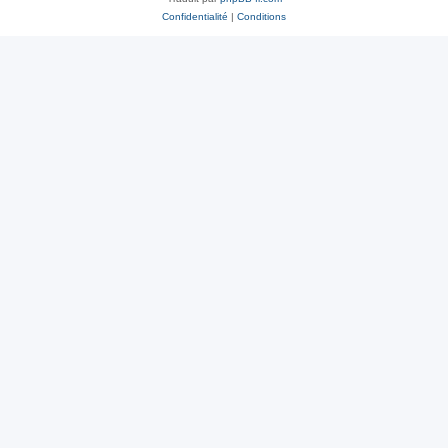
Confidentialité
|
Conditions