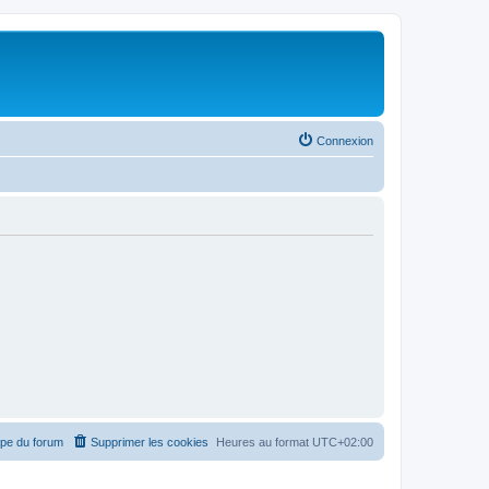
Connexion
ipe du forum
Supprimer les cookies
Heures au format
UTC+02:00