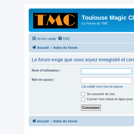
Toulouse Magic C
Le Forum du TMC
Accès rapide
FAQ
Accueil
Index du forum
Le forum exige que vous soyez enregistré et con
Nom d’utilisateur :
Mot de passe :
J’ai oublié mon mot de passe
Se souvenir de moi
Cacher mon statut en ligne pour 
Accueil
Index du forum