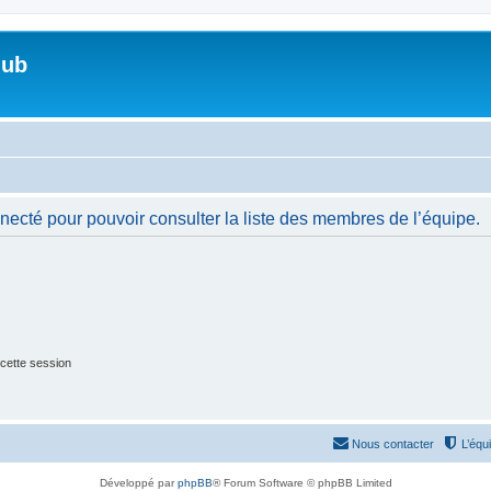
lub
necté pour pouvoir consulter la liste des membres de l’équipe.
cette session
Nous contacter
L’équ
Développé par
phpBB
® Forum Software © phpBB Limited