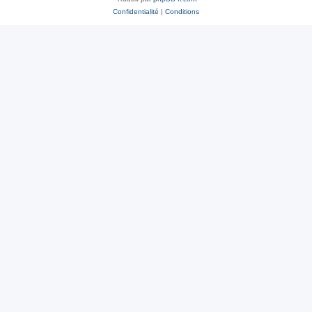
Confidentialité
|
Conditions