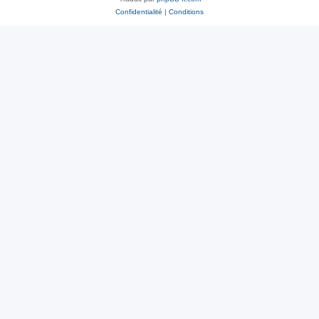
Confidentialité
|
Conditions