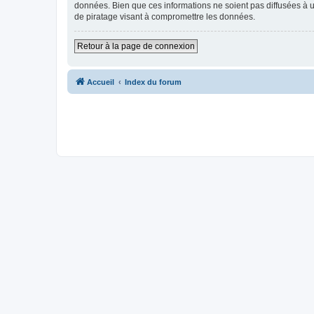
données. Bien que ces informations ne soient pas diffusées à 
de piratage visant à compromettre les données.
Retour à la page de connexion
Accueil
Index du forum